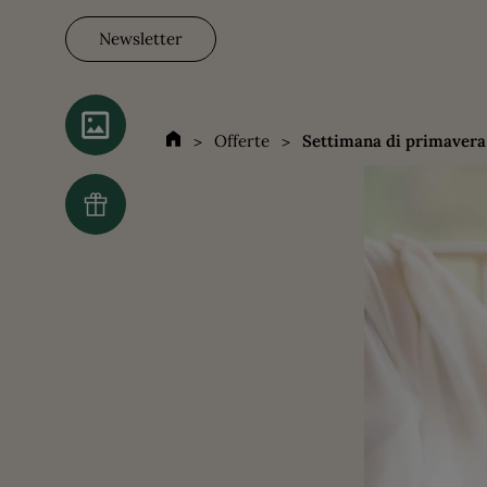
Newsletter
Offerte
Settimana di primavera