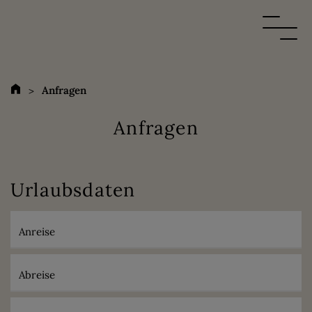
Anfragen
Anfragen
Urlaubsdaten
Anreise
Abreise