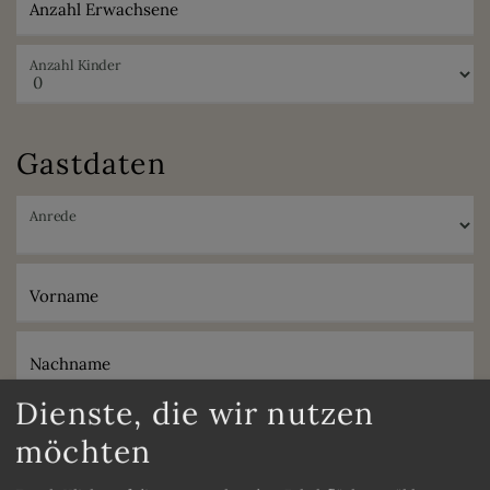
Anzahl Erwachsene
Anzahl Kinder
Gastdaten
Anrede
Vorname
Nachname
Dienste, die wir nutzen
E-Mail
möchten