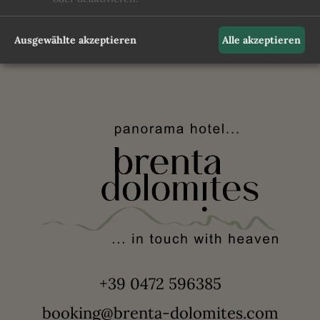
Ausgewählte akzeptieren
Alle akzeptieren
+39 0472 596385
booking@brenta-dolomites.com