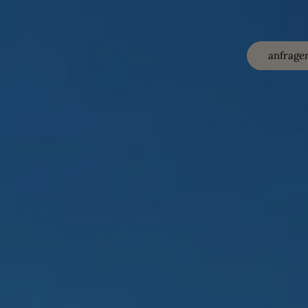
anfrage