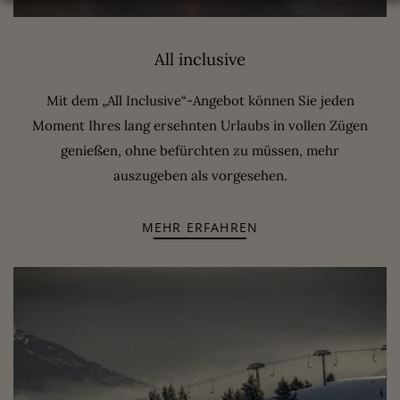
All inclusive
Mit dem „All Inclusive“-Angebot können Sie jeden
Moment Ihres lang ersehnten Urlaubs in vollen Zügen
genießen, ohne befürchten zu müssen, mehr
auszugeben als vorgesehen.
MEHR ERFAHREN