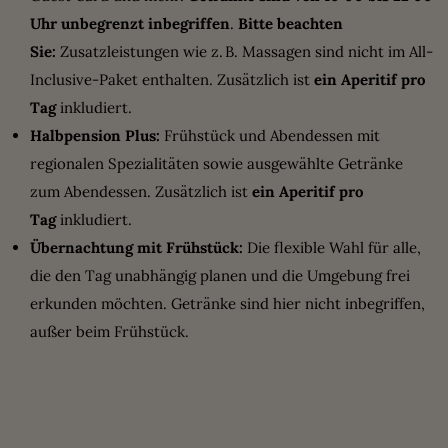
Uhr unbegrenzt inbegriffen
.
Bitte beachten
Sie:
Zusatzleistungen wie z. B. Massagen sind nicht im All-
Inclusive-Paket enthalten. Zusätzlich ist
ein Aperitif pro
Tag
inkludiert.
Halbpension Plus:
Frühstück und Abendessen mit
regionalen Spezialitäten sowie ausgewählte Getränke
zum Abendessen. Zusätzlich ist
ein Aperitif pro
Tag
inkludiert.
Übernachtung mit Frühstück:
Die flexible Wahl für alle,
die den Tag unabhängig planen und die Umgebung frei
erkunden möchten. Getränke sind hier nicht inbegriffen,
außer beim Frühstück.