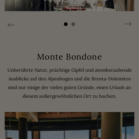
Monte Bondone
Unberührte Natur, prächtige Gipfel und atemberaubende
Ausblicke auf den Alpenbogen und die Brenta-Dolomiten
sind nur einige der vielen guten Gründe, einen Urlaub an
diesem außergewöhnlichen Ort zu buchen.