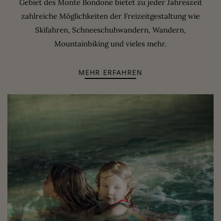
Gebiet des Monte Bondone bietet zu jeder Jahreszeit
zahlreiche Möglichkeiten der Freizeitgestaltung wie
Skifahren, Schneeschuhwandern, Wandern,
Mountainbiking und vieles mehr.
MEHR ERFAHREN